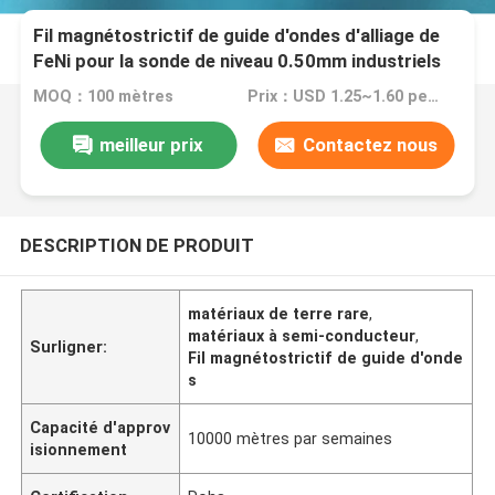
Fil magnétostrictif de guide d'ondes d'alliage de
FeNi pour la sonde de niveau 0.50mm industriels
MOQ：100 mètres
Prix：USD 1.25~1.60 per meter
meilleur prix
Contactez nous
DESCRIPTION DE PRODUIT
matériaux de terre rare
,
matériaux à semi-conducteur
,
Surligner:
Fil magnétostrictif de guide d'onde
s
Capacité d'approv
10000 mètres par semaines
isionnement