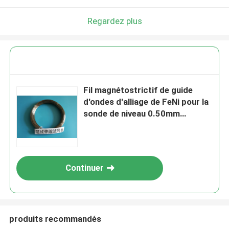
Regardez plus
Fil magnétostrictif de guide
d'ondes d'alliage de FeNi pour la
sonde de niveau 0.50mm
industriels
Continuer
produits recommandés