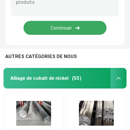
AUTRES CATÉGORIES DE NOUS
Alliage de cobalt de nickel
(55)