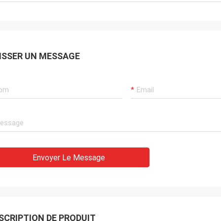
ISSER UN MESSAGE
Envoyer Le Message
SCRIPTION DE PRODUIT