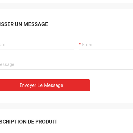
ISSER UN MESSAGE
Envoyer Le Message
SCRIPTION DE PRODUIT