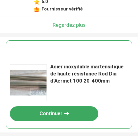
5.0
Fournisseur vérifié
Regardez plus
Acier inoxydable martensitique
de haute résistance Rod Dia
d'Aermet 100 20-400mm
Continuer