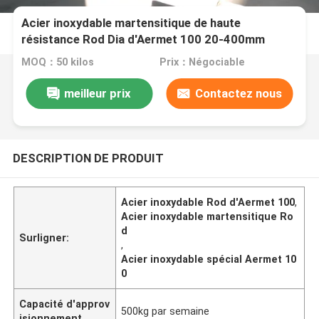
Acier inoxydable martensitique de haute
résistance Rod Dia d'Aermet 100 20-400mm
MOQ：50 kilos
Prix：Négociable
meilleur prix
Contactez nous
DESCRIPTION DE PRODUIT
Acier inoxydable Rod d'Aermet 100
,
Acier inoxydable martensitique Ro
d
Surligner:
,
Acier inoxydable spécial Aermet 10
0
Capacité d'approv
500kg par semaine
isionnement