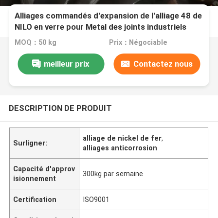
Alliages commandés d'expansion de l'alliage 48 de
NILO en verre pour Metal des joints industriels
MOQ：50 kg
Prix：Négociable
meilleur prix
Contactez nous
DESCRIPTION DE PRODUIT
alliage de nickel de fer
,
Surligner:
alliages anticorrosion
Capacité d'approv
300kg par semaine
isionnement
Certification
ISO9001